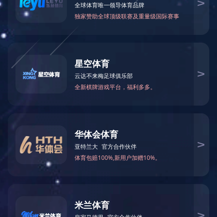
3080摇臂钻床