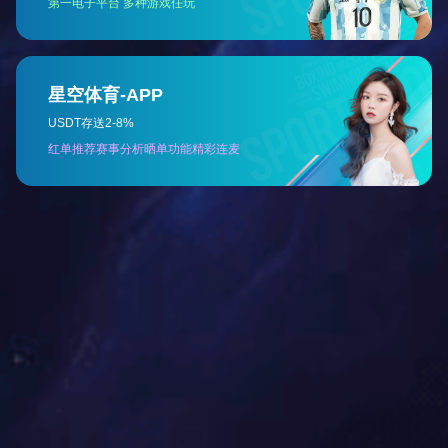
1、根据物料的需要选用恰当的页面材质；
2、筛机也可设计成可调倾角结构；
3、基础可做成预埋铁或地脚螺栓两种类型；
4、设备不局限以上型号，可以非标设计；