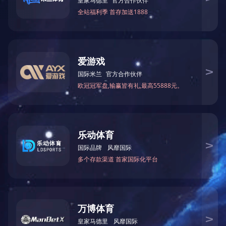
ATTENTION
关注我们
微信二维码
版权所有 开云·官方端网页版登录入口-开云（中国）