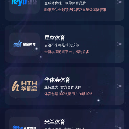
上一篇：
成功案例
下一篇：
成功案例
CONTACT US
联系方式
联系人
王经理
联系电话
18637300467
公司地址
新乡市小店工业区