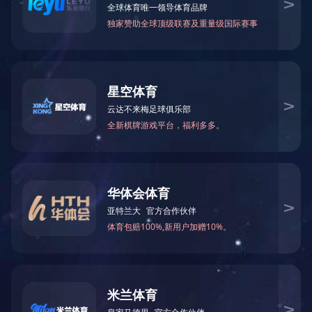
上一篇：
成功案例
下一篇：
成功案例
CONTACT US
联系方式
联系人
王经理
联系电话
18637300467
公司地址